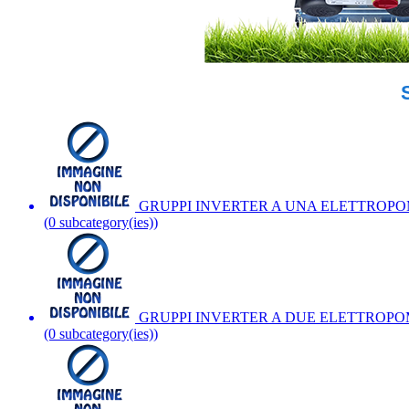
GRUPPI INVERTER A UNA ELETTROP
(0 subcategory(ies))
GRUPPI INVERTER A DUE ELETTROP
(0 subcategory(ies))