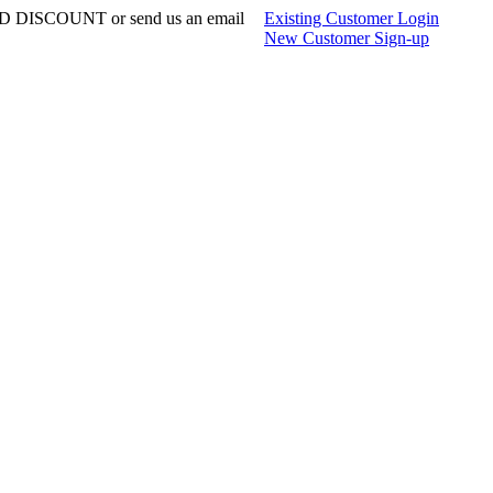
 DISCOUNT or send us an email
Existing Customer Login
New Customer Sign-up