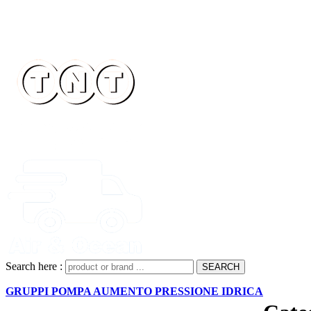
Search here :
GRUPPI POMPA AUMENTO PRESSIONE IDRICA