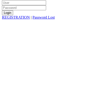
REGISTRATION
|
Password Lost